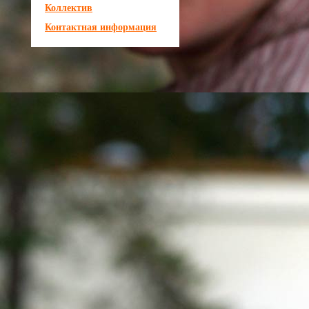
Коллектив
Контактная информация