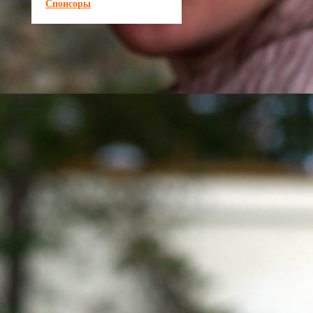
Спонсоры