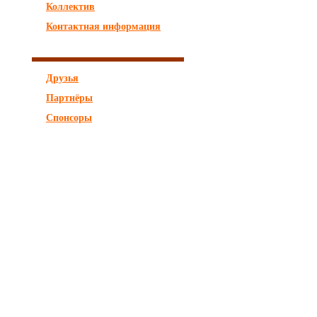
Коллектив
Контактная информация
Друзья
Партнёры
Спонсоры